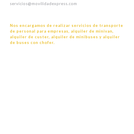
servicios@movilidadexpress.com
Nos encargamos de realizar servicios de transporte
de personal para empresas, alquiler de minivan,
alquiler de custer, alquiler de minibuses y alquiler
de buses con chofer.