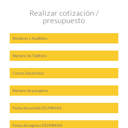
Realizar cotización /
presupuesto